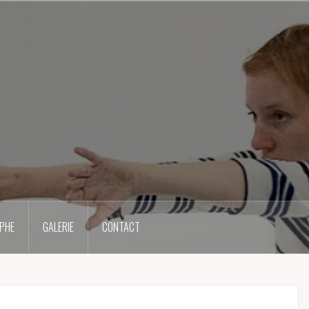
PHE
GALERIE
CONTACT