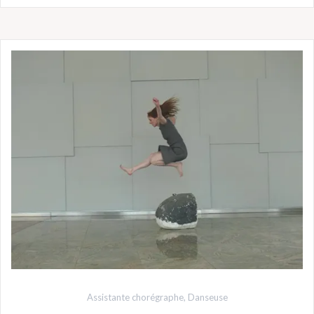
Assistante chorégraphe
,
Danseuse