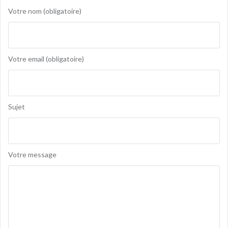
Votre nom (obligatoire)
Votre email (obligatoire)
Sujet
Votre message