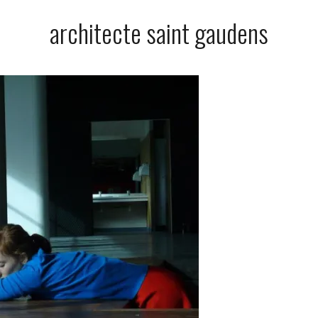
architecte saint gaudens