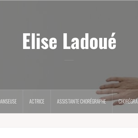
Elise Ladoué
DANSEUSE
ACTRICE
ASSISTANTE CHORÉGRAPHE
CHORÉGRA