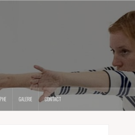
PHE
GALERIE
CONTACT