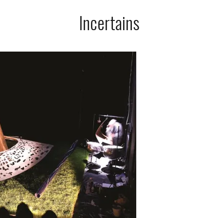
Incertains