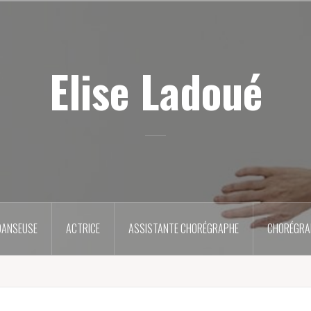
Elise Ladoué
DANSEUSE
ACTRICE
ASSISTANTE CHORÉGRAPHE
CHORÉGRA