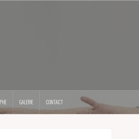
PHE
GALERIE
CONTACT