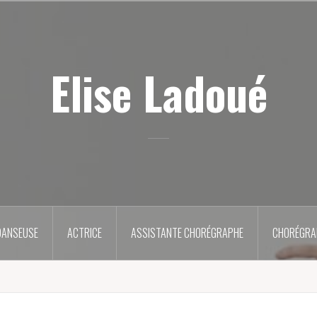
Elise Ladoué
DANSEUSE
ACTRICE
ASSISTANTE CHORÉGRAPHE
CHORÉGRA