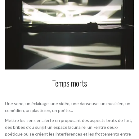
Temps morts
Une sono, un éclairage, une vidéo, une danseuse, un musicien, un
comédien, un plasticien, un poète…
Mettre les sens en alerte en proposant des aspects bruts de l’art,
des bribes d’où surgit un espace lacunaire, un «entre deux»
poétique où se créent les interférences et les frottements entre