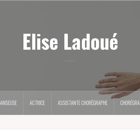
Elise Ladoué
DANSEUSE
ACTRICE
ASSISTANTE CHORÉGRAPHE
CHORÉGRA