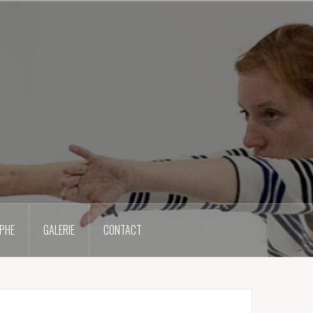
PHE
GALERIE
CONTACT